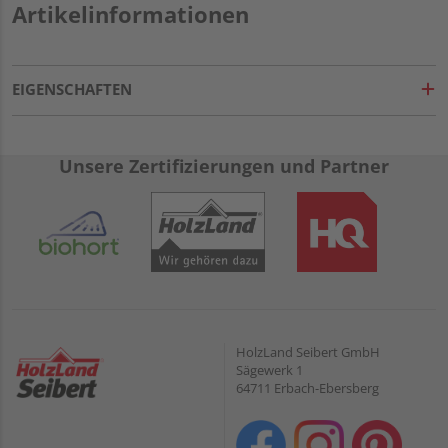
Artikelinformationen
EIGENSCHAFTEN
Unsere Zertifizierungen und Partner
HolzLand Seibert GmbH
Sägewerk 1
64711 Erbach-Ebersberg