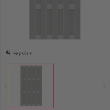
vergrößern