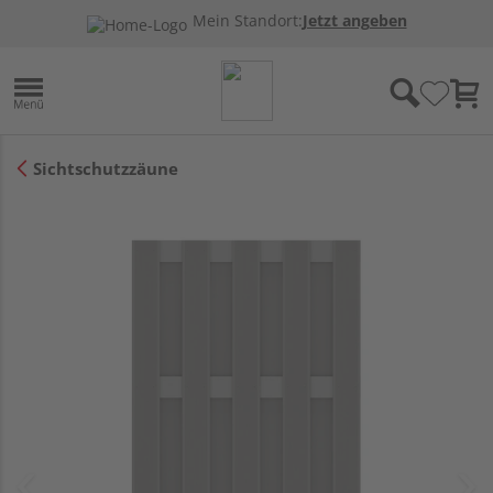
Mein Standort:
Jetzt angeben
Sichtschutzzäune