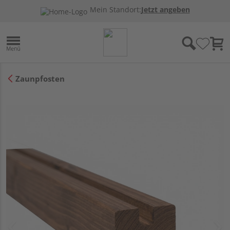
Mein Standort:
Jetzt angeben
Zaunpfosten