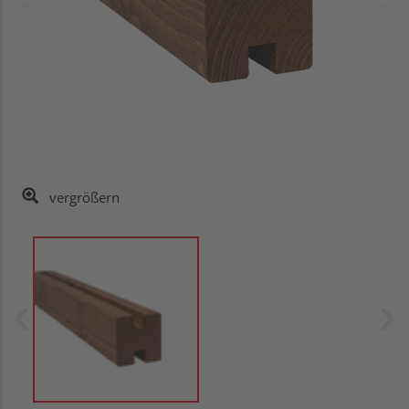
vergrößern