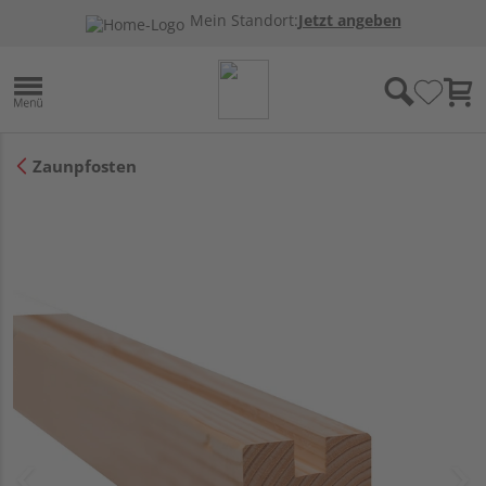
Mein Standort:
Jetzt angeben
Zaunpfosten