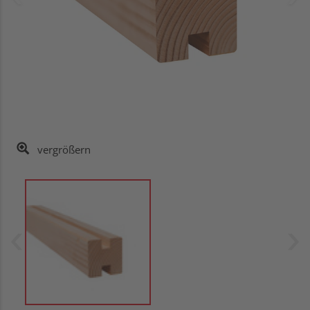
vergrößern