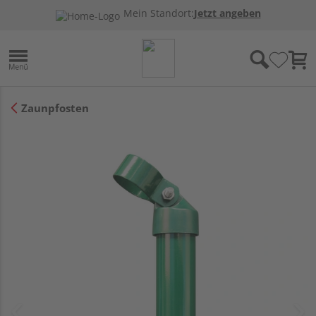
Mein Standort:
Jetzt angeben
Zaunpfosten