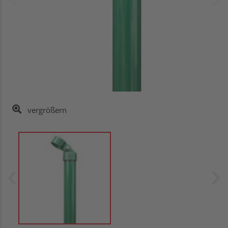
vergrößern