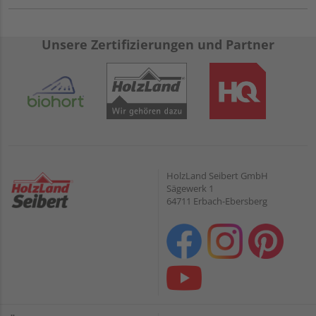
Unsere Zertifizierungen und Partner
HolzLand Seibert GmbH
Sägewerk 1
64711 Erbach-Ebersberg