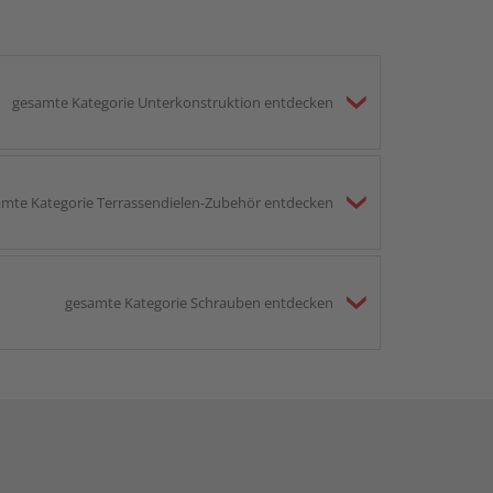
gesamte Kategorie Unterkonstruktion entdecken
mte Kategorie Terrassendielen-Zubehör entdecken
gesamte Kategorie Schrauben entdecken