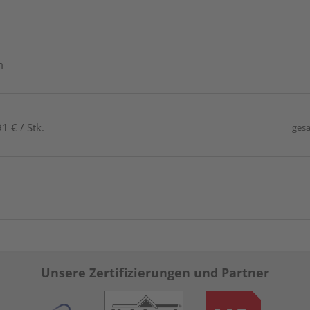
m
1 € / Stk.
gesa
Unsere Zertifizierungen und Partner