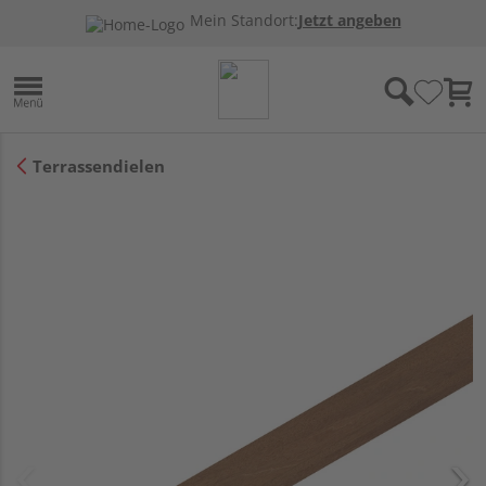
Mein Standort:
Jetzt angeben
Terrassendielen