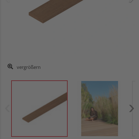
vergrößern