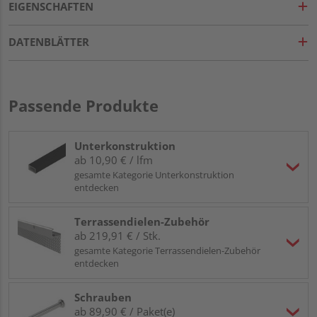
EIGENSCHAFTEN
DATENBLÄTTER
Passende Produkte
Unterkonstruktion
ab 10,90 € / lfm
gesamte Kategorie Unterkonstruktion
entdecken
Terrassendielen-Zubehör
ab 219,91 € / Stk.
gesamte Kategorie Terrassendielen-Zubehör
entdecken
Schrauben
ab 89,90 € / Paket(e)