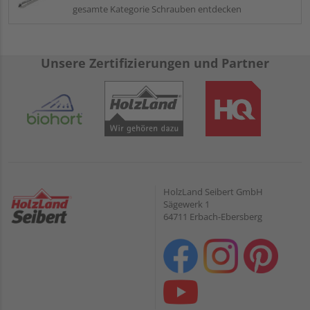
gesamte Kategorie Schrauben entdecken
Unsere Zertifizierungen und Partner
HolzLand Seibert GmbH
Sägewerk 1
64711 Erbach-Ebersberg