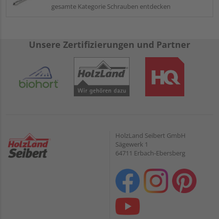
gesamte Kategorie Schrauben entdecken
Unsere Zertifizierungen und Partner
HolzLand Seibert GmbH
Sägewerk 1
64711 Erbach-Ebersberg