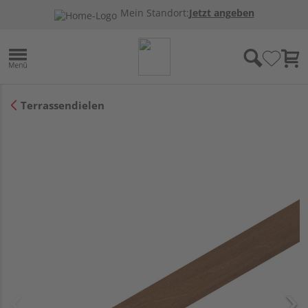
Mein Standort:
Jetzt angeben
Terrassendielen