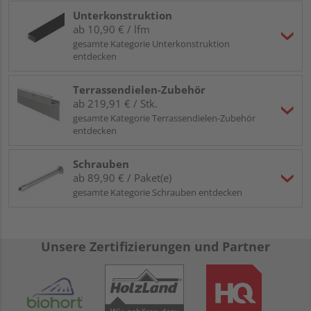
Unterkonstruktion
ab 10,90 € / lfm
gesamte Kategorie Unterkonstruktion
entdecken
Terrassendielen-Zubehör
ab 219,91 € / Stk.
gesamte Kategorie Terrassendielen-Zubehör
entdecken
Schrauben
ab 89,90 € / Paket(e)
gesamte Kategorie Schrauben entdecken
Unsere Zertifizierungen und Partner