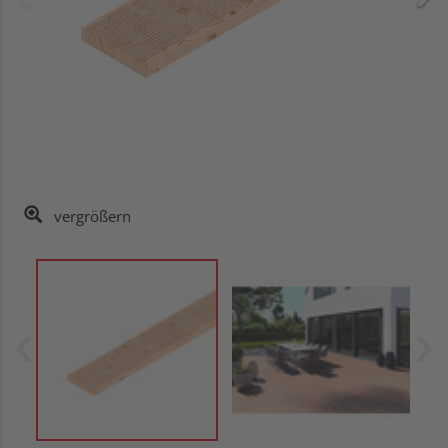
vergrößern