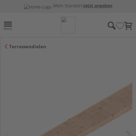
Mein Standort:
Jetzt angeben
Terrassendielen