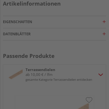
Artikelinformationen
EIGENSCHAFTEN
DATENBLÄTTER
Passende Produkte
Terrassendielen
ab 10,00 € / lfm
gesamte Kategorie Terrassendielen entdecken