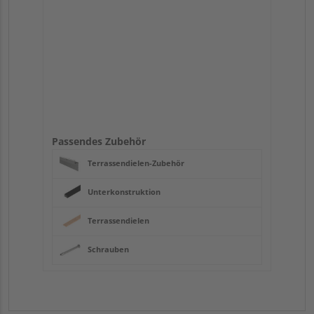
Passendes Zubehör
Terrassendielen-Zubehör
Unterkonstruktion
Terrassendielen
Schrauben