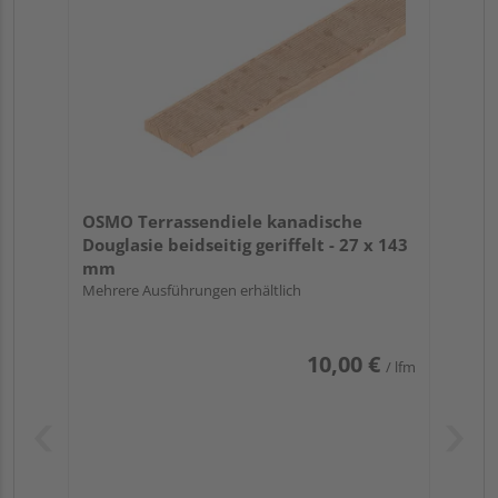
OSMO Terrassendiele kanadische
Douglasie beidseitig geriffelt - 27 x 143
mm
Mehrere Ausführungen erhältlich
10,00 €
/ lfm