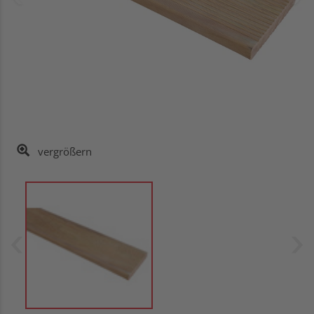
vergrößern