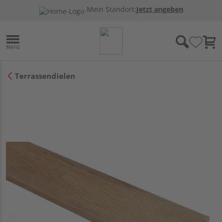
Mein Standort:
Jetzt angeben
Terrassendielen