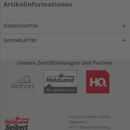
Artikelinformationen
EIGENSCHAFTEN
DATENBLÄTTER
Unsere Zertifizierungen und Partner
HolzLand Seibert GmbH
Sägewerk 1
64711 Erbach-Ebersberg