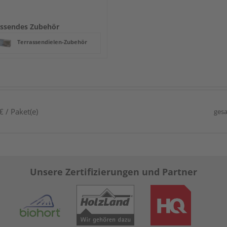
ssendes Zubehör
Terrassendielen-Zubehör
 / Paket(e)
gesa
Unsere Zertifizierungen und Partner