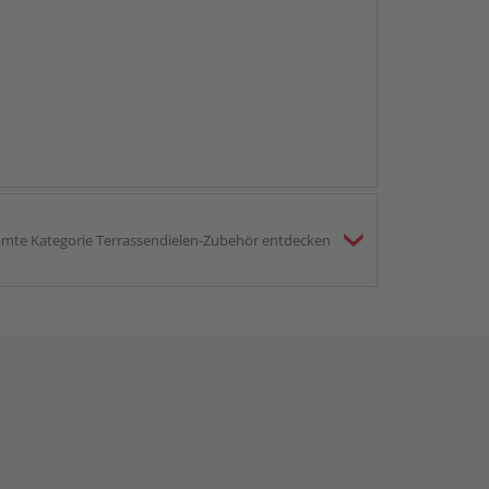
mte Kategorie Terrassendielen-Zubehör entdecken