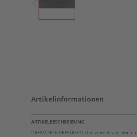
Artikelinformationen
ARTIKELBESCHREIBUNG
DREAMDECK PRESTIGE Dielen werden aus einem mod