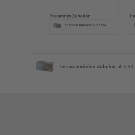
Passendes Zubehör
Pa
Terrassendielen-Zubehör
Terrassendielen-Zubehör
ab 8,98 €