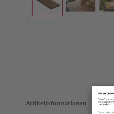
Artikelinformationen