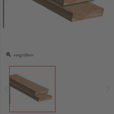
vergrößern