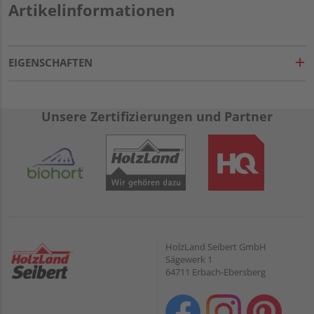
Artikelinformationen
EIGENSCHAFTEN
Unsere Zertifizierungen und Partner
HolzLand Seibert GmbH
Sägewerk 1
64711 Erbach-Ebersberg