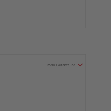
mehr Gartenzäune