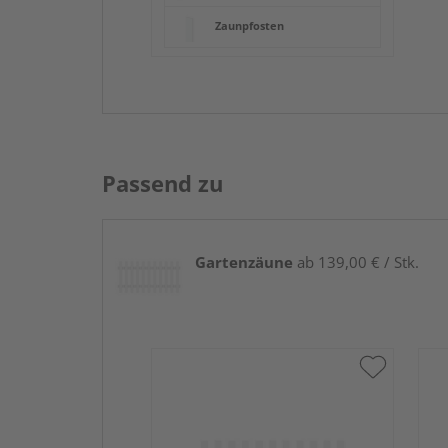
Zaunpfosten
Passend zu
Gartenzäune
ab 139,00 € / Stk.