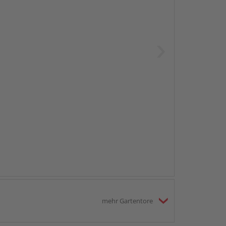
mehr Gartentore