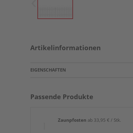
Artikelinformationen
EIGENSCHAFTEN
Passende Produkte
Zaunpfosten
ab 33,95 € / Stk.