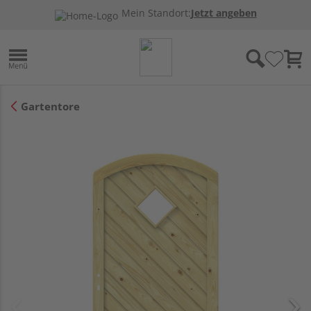
Mein Standort:
Jetzt angeben
Gartentore