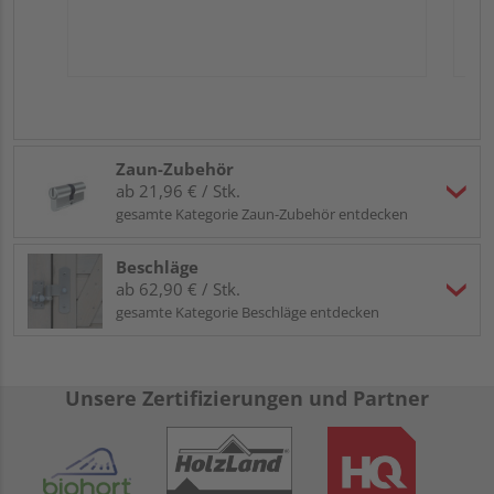
Zaun-Zubehör
ab 21,96 € / Stk.
gesamte Kategorie Zaun-Zubehör entdecken
Beschläge
ab 62,90 € / Stk.
gesamte Kategorie Beschläge entdecken
Unsere Zertifizierungen und Partner