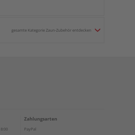
gesamte Kategorie Zaun-Zubehör entdecken
Zahlungsarten
18:00
PayPal