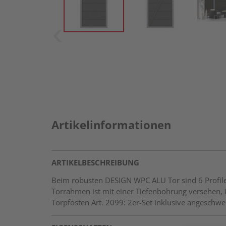
Artikelinformationen
ARTIKELBESCHREIBUNG
Beim robusten DESIGN WPC ALU Tor sind 6 Profile 
Torrahmen ist mit einer Tiefenbohrung versehen, i
Torpfosten Art. 2099: 2er-Set inklusive angeschw