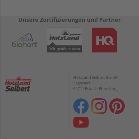
Unsere Zertifizierungen und Partner
HolzLand Seibert GmbH
Sägewerk 1
64711 Erbach-Ebersberg