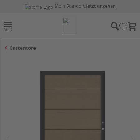
Mein Standort:
Jetzt angeben
Gartentore