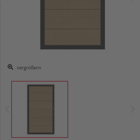
vergrößern