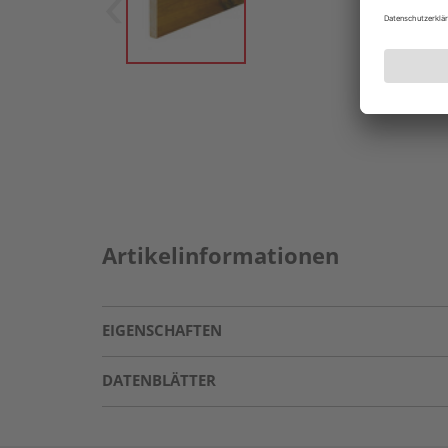
Artikelinformationen
EIGENSCHAFTEN
DATENBLÄTTER